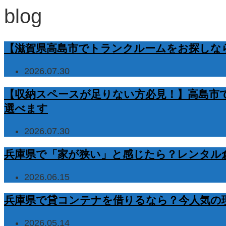
blog
【滋賀県高島市でトランクルームをお探しなら
2026.07.30
【収納スペースが足りない方必見！】高島市
選べます
2026.07.30
兵庫県で「家が狭い」と感じたら？レンタル
2026.06.15
兵庫県で貸コンテナを借りるなら？今人気の
2026.05.14