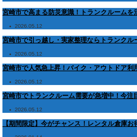
宮崎市で高まる防災意識！トランクルームを
2026.05.12
宮崎市で引っ越し・実家整理ならトランクル
2026.05.12
宮崎市で人気急上昇！バイク・アウトドア利
2026.05.12
宮崎市でトランクルーム需要が急増中！今注
2026.05.12
【期間限定】今がチャンス！レンタル倉庫お