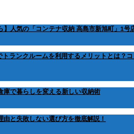
】人気の「コンテナ収納 高島市新旭町」1号
でトランクルームを利用するメリットとは？コ
倉庫で暮らしを変える新しい収納術
理由と失敗しない選び方を徹底解説！