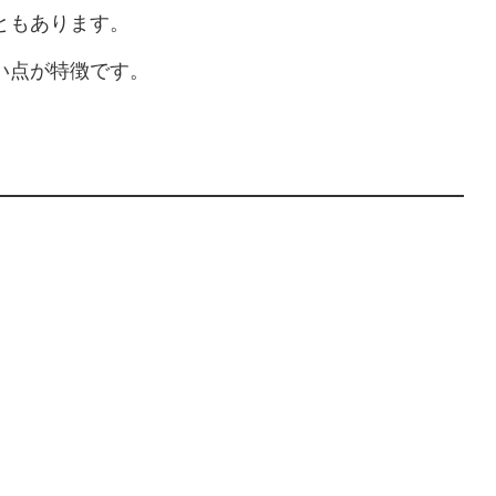
ともあります。
い点が特徴です。