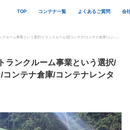
TOP
コンテナ一覧
よくあるご質問
会
ーム事業という選択/トランクルーム/貸コンテナ/コンテナ倉庫/コンテナレンタル
トランクルーム事業という選択/
/コンテナ倉庫/コンテナレンタ