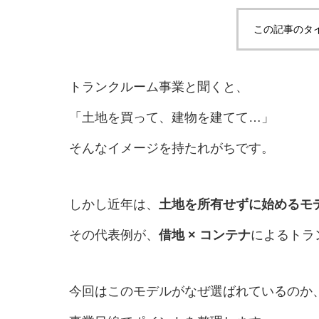
この記事のタ
トランクルーム事業と聞くと、
「土地を買って、建物を建てて…」
そんなイメージを持たれがちです。
しかし近年は、
土地を所有せずに始めるモ
その代表例が、
借地 × コンテナ
によるトラ
今回はこのモデルがなぜ選ばれているのか