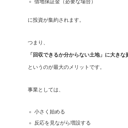
借地保証金（必要な場合）
に投資が集約されます。
つまり、
「回収できるか分からない土地」に大きな
というのが最大のメリットです。
事業としては、
小さく始める
反応を見ながら増設する