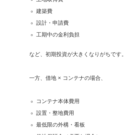
建築費
設計・申請費
工期中の金利負担
など、初期投資が大きくなりがちです。
一方、借地 × コンテナの場合、
コンテナ本体費用
設置・整地費用
最低限の外構・看板