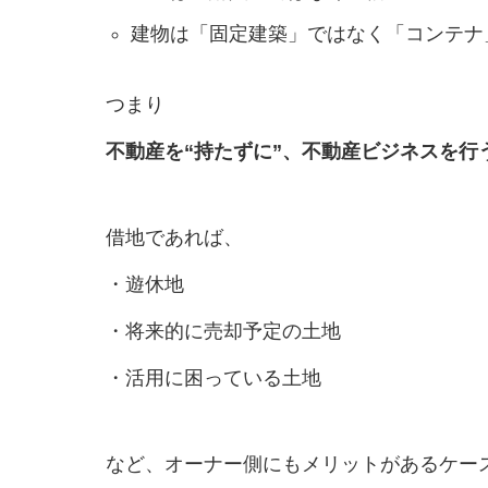
建物は「固定建築」ではなく「コンテナ
つまり
不動産を“持たずに”、不動産ビジネスを行
借地であれば、
・遊休地
・将来的に売却予定の土地
・活用に困っている土地
など、オーナー側にもメリットがあるケー