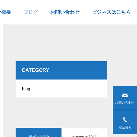
社概要
ブログ
お問い合わせ
ビジネスはこちら
CATEGORY
blog
お問い合わせ
電話番号