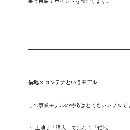
事業目線でポイントを整理します。
借地 × コンテナというモデル
この事業モデルの特徴はとてもシンプルで
土地は「購入」ではなく「借地」