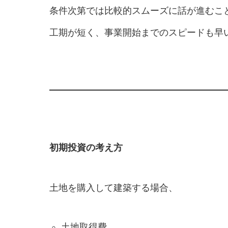
条件次第では比較的スムーズに話が進むこ
工期が短く、事業開始までのスピードも早
初期投資の考え方
土地を購入して建築する場合、
土地取得費