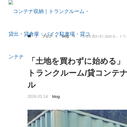
ブログ
blog
「土地を買わずに始める」トランクル
「土地を買わずに始める」
トランクルーム/貸コンテナ
ル
2026.01.14
blog