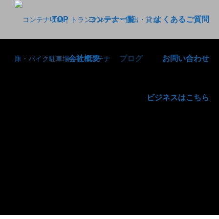
TOP
コンテナ一覧
よくあるご質問
会社概要
ブログ
お問い合わせ
ビジネスはこちら