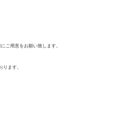
際にご用意をお願い致します。
おります。