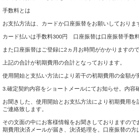
手数料とは
お支払方法は、カードか口座振替をお願いしておりま
カード払いは手数料300円 口座振替は口座振替手数料
また口座振替はご登録に2ヵ月お時間がかかりますの
上記の合計が初期費用の合計となっております。
使用開始と支払い方法により若干の初期費用の金額が
3.確定契約内容をショートメールにてお知らせ。内容
お聞きした、使用開始とお支払方法により初期費用を
ご連絡致します。
その文面の中にお客様情報をお聞きしておりますので
期費用決済メールが届き、決済処理を。口座振替の方