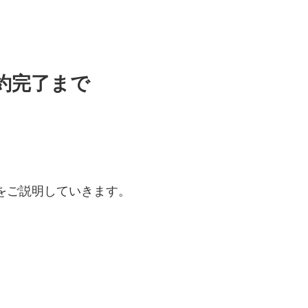
約完了まで
をご説明していきます。