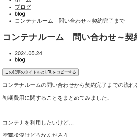
ブログ
blog
コンテナルーム 問い合わせ～契約完了まで
コンテナルーム 問い合わせ～契
2024.05.24
blog
この記事のタイトルとURLをコピーする
コンテナルームの問い合わせから契約完了までの流れ
初期費用に関することをまとめてみました。
コンテナを利用したいけど…
空室状況はどうなんだろう…