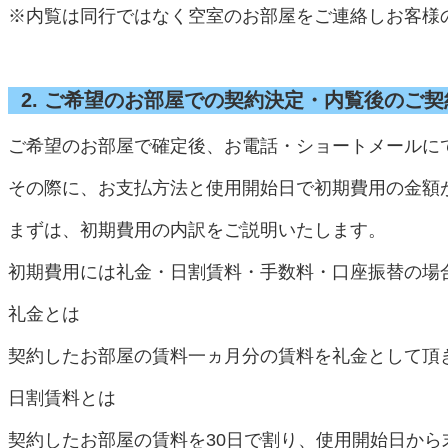
※内覧は同行ではなく空室のお部屋をご連絡しお客様
2. ご希望のお部屋での契約決定・内覧後のご
ご希望のお部屋で確定後、お電話・ショートメールに
その際に、お支払方法と使用開始日で初期費用の金額
まずは、初期費用の内訳をご説明いたします。
初期費用には礼金・日割賃料・手数料・口座振替の場
礼金とは
契約したお部屋の賃料一ヵ月分の賃料を礼金として頂
日割賃料とは
契約したお部屋の賃料を30日で割り、使用開始日か