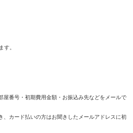
ます。
部屋番号・初期費用金額・お振込み先などをメールで
き、カード払いの方はお聞きしたメールアドレスに初