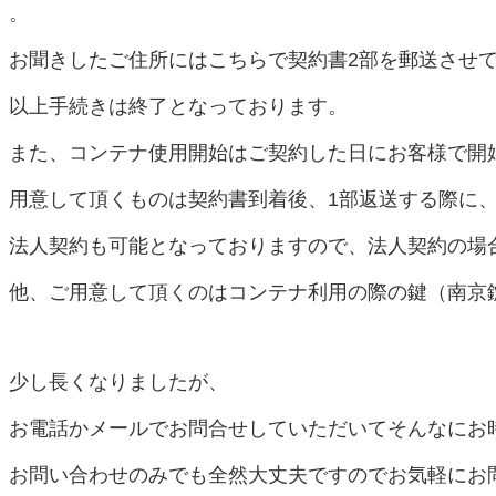
。
お聞きしたご住所にはこちらで契約書2部を郵送させ
以上手続きは終了となっております。
また、コンテナ使用開始はご契約した日にお客様で開
用意して頂くものは契約書到着後、1部返送する際に
法人契約も可能となっておりますので、法人契約の場
他、ご用意して頂くのはコンテナ利用の際の鍵（南京
少し長くなりましたが、
お電話かメールでお問合せしていただいてそんなにお
お問い合わせのみでも全然大丈夫ですのでお気軽にお