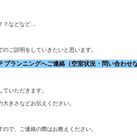
？？などなど…
でのご説明をしていきたいと思います。
ＡＰプランニングへご連絡（空室状況・問い合わせ
していただきます。
の大きさなどお伝えください。
すので、ご連絡の際はお教えください。