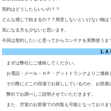
契約はどうしたらいいの？？
どんな感じで始まるの？？用意しないといけない物は
気になる方も少ないと思います。
今回は契約したいと思ってからコンテナを実際使うま
1.
まずは弊社にご連絡してください。
お電話・メール・ＨＰ・グットトランクよりご連絡
その際にどこの現場でお探ししているのか、お部屋
弊社でお調べしご説明させていただきます。
また、空室のお部屋での内覧も可能となっておりま